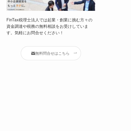
FinTax税理士法人では起業・創業に挑む方々の
資金調達や税務の無料相談をお受けしていま
す。気軽にお問合せください！
無料問合せはこちら