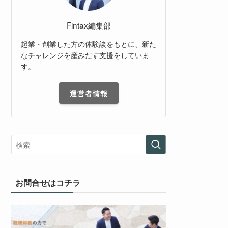
Fintax編集部
起業・創業した方の体験談をもとに、新た
なチャレンジを産みだす支援をしていま
す。
運営者情報
お問合せはコチラ