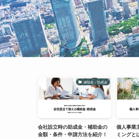
補助金・助成金
会社設立時の助成金・補助金の
個人事業
金額・条件・申請方法を紹介！
ミングと