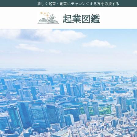
新しく起業・創業にチャレンジする方を応援する